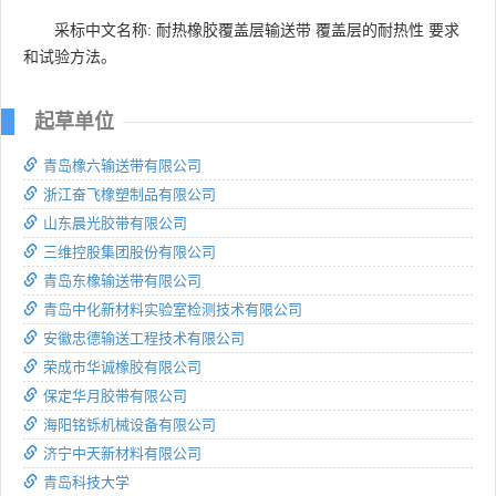
采标中文名称: 耐热橡胶覆盖层输送带 覆盖层的耐热性 要求
和试验方法。
起草单位
青岛橡六输送带有限公司
浙江奋飞橡塑制品有限公司
山东晨光胶带有限公司
三维控股集团股份有限公司
青岛东橡输送带有限公司
青岛中化新材料实验室检测技术有限公司
安徽忠德输送工程技术有限公司
荣成市华诚橡胶有限公司
保定华月胶带有限公司
海阳铭铄机械设备有限公司
济宁中天新材料有限公司
青岛科技大学