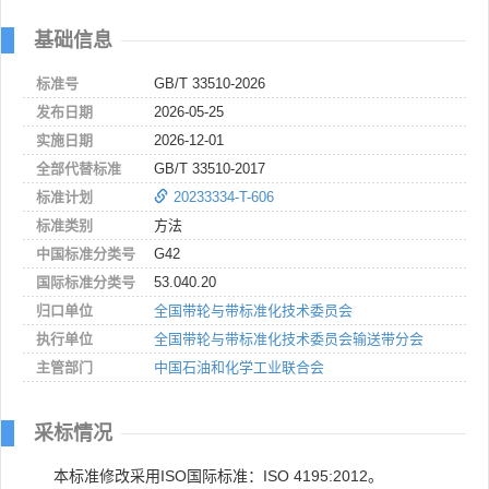
基础信息
标准号
GB/T 33510-2026
发布日期
2026-05-25
实施日期
2026-12-01
全部代替标准
GB/T 33510-2017
标准计划
20233334-T-606
标准类别
方法
中国标准分类号
G42
国际标准分类号
53.040.20
归口单位
全国带轮与带标准化技术委员会
执行单位
全国带轮与带标准化技术委员会输送带分会
主管部门
中国石油和化学工业联合会
采标情况
本标准修改采用ISO国际标准：ISO 4195:2012。