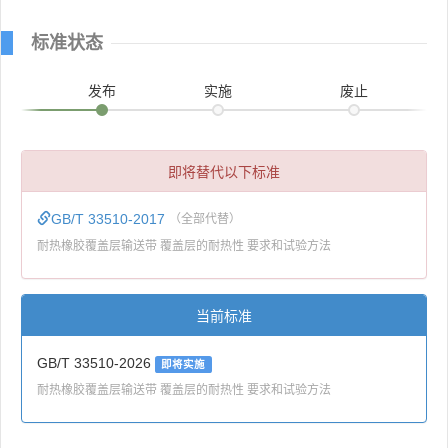
标准状态
发布
实施
废止
即将替代以下标准
GB/T 33510-2017
（全部代替）
耐热橡胶覆盖层输送带 覆盖层的耐热性 要求和试验方法
当前标准
GB/T 33510-2026
即将实施
耐热橡胶覆盖层输送带 覆盖层的耐热性 要求和试验方法