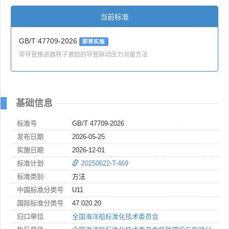
当前标准
GB/T 47709-2026
即将实施
带导管推进器转子激励的导管脉动压力测量方法
基础信息
标准号
GB/T 47709-2026
发布日期
2026-05-25
实施日期
2026-12-01
标准计划
20250622-T-469
标准类别
方法
中国标准分类号
U11
国际标准分类号
47.020.20
归口单位
全国海洋船标准化技术委员会