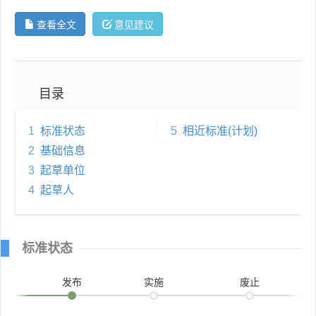
查看全文
意见建议
目录
1
标准状态
5
相近标准(计划)
2
基础信息
3
起草单位
4
起草人
标准状态
发布
实施
废止