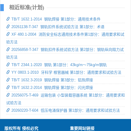
相近标准(计划)
TB/T 1632.1-2014 钢轨焊接 第1部分：通用技术条件
20261138-T-347 钢轨扣件系统试验方法 第1部分：术语
XF 480.1-2004 消防安全标志通用技术条件第1部分：通用要求和试
验方法
20256858-T-347 钢轨扣件系统试验方法 第2部分：钢轨纵向阻力试
验方法
TB/T 2344.1-2020 钢轨 第1部分：43kg/m～75kg/m钢轨
YY 0803.1-2010 牙科学 根管器械 第1部分：通用要求和试验方法
TB/T 1632.3-2019 钢轨焊接 第3部分：铝热焊接
TB/T 1632.2-2014 钢轨焊接 第2部分：闪光焊接
20256075-T-469 运输包装 小型装载容器系统 第1部分：通用要求和
试验方法
20260220-T-604 低压电涌保护器 第1部分：通用要求和试验方法
版权所有 侵权必究
重要网站链接