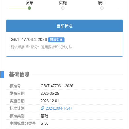
发布
实施
废止
当前标准
GB/T 47706.1-2026
即将实施
钢轨焊接 第1部分：通用要求和试验方法
基础信息
标准号
GB/T 47706.1-2026
发布日期
2026-05-25
实施日期
2026-12-01
标准计划
20241004-T-347
标准类别
基础
中国标准分类号
S 30