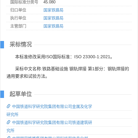
国际标准分类号
45.080
归口单位
国家铁路局
执行单位
国家铁路局
主管部门
国家铁路局
采标情况
本标准修改采用ISO国际标准：ISO 23300-1:2021。
采标中文名称:铁路基础设施 钢轨焊接 第1部分：钢轨焊接的
通用要求和试验方法。
起草单位
中国铁道科学研究院集团有限公司金属及化学
研究所
中国铁道科学研究院集团有限公司铁道建筑研
究所