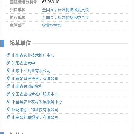
国际标准分类号
67.080.10
归口单位
全国果品标准化技术委员会
执行单位
全国果品标准化技术委员会
主管部门
农业农村部
起草单位
山东省农业技术推广中心
沈阳农业大学
山东中平药业有限公司
山东金晔农法食品有限公司
山东省果树研究所
全国农业技术推广服务中心
平邑县农业农村发展服务中心
潍坊诺德生物科技有限公司
山东公社联盟食品有限公司