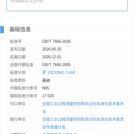
传感器命名法及代码
基础信息
标准号
GB/T 7666-2026
发布日期
2026-05-25
实施日期
2026-12-01
全部代替标准
GB/T 7666-2005
标准计划
20233842-T-604
标准类别
基础
中国标准分类号
N05
国际标准分类号
17.020
归口单位
全国工业过程测量控制和自动化标准化技术委员
会
执行单位
全国工业过程测量控制和自动化标准化技术委员
会传感器分会