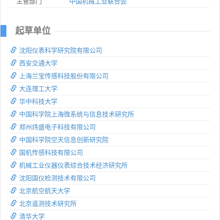
主管部门
中国机械工业联合会
起草单位
沈阳仪表科学研究院有限公司
西安交通大学
上海兰宝传感科技股份有限公司
大连理工大学
华中科技大学
中国科学院上海微系统与信息技术研究所
郑州炜盛电子科技有限公司
中国科学院空天信息创新研究院
国机传感科技有限公司
机械工业仪器仪表综合技术经济研究所
沈阳国仪检测技术有限公司
北京航空航天大学
北京遥测技术研究所
清华大学