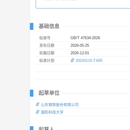
基础信息
标准号
GB/T 47634-2026
发布日期
2026-05-25
实施日期
2026-12-01
标准计划
20243115-T-605
起草单位
山东钢铁股份有限公司
国防科技大学
起草人