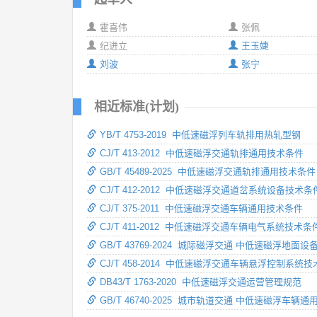
霍喜伟
张佩
纪进立
王玉婕
刘波
张宁
相近标准(计划)
YB/T 4753-2019 中低速磁浮列车轨排用热轧型钢
CJ/T 413-2012 中低速磁浮交通轨排通用技术条件
GB/T 45489-2025 中低速磁浮交通轨排通用技术条件
CJ/T 412-2012 中低速磁浮交通道岔系统设备技术条
CJ/T 375-2011 中低速磁浮交通车辆通用技术条件
CJ/T 411-2012 中低速磁浮交通车辆电气系统技术条
GB/T 43769-2024 城际磁浮交通 中低速磁浮地面
CJ/T 458-2014 中低速磁浮交通车辆悬浮控制系统
DB43/T 1763-2020 中低速磁浮交通运营管理规范
GB/T 46740-2025 城市轨道交通 中低速磁浮车辆