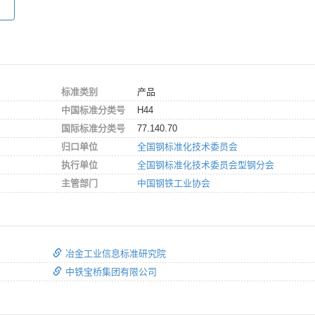
标准类别
产品
中国标准分类号
H44
国际标准分类号
77.140.70
归口单位
全国钢标准化技术委员会
执行单位
全国钢标准化技术委员会型钢分会
主管部门
中国钢铁工业协会
冶金工业信息标准研究院
中铁宝桥集团有限公司