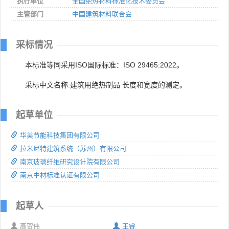
执行单位
全国绝热材料标准化技术委员会
主管部门
中国建筑材料联合会
采标情况
本标准等同采用ISO国际标准：ISO 29465:2022。
采标中文名称:建筑用绝热制品 长度和宽度的测定。
起草单位
华美节能科技集团有限公司
拉米尼特建筑系统（苏州）有限公司
南京玻璃纤维研究设计院有限公司
南京中材标准认证有限公司
起草人
高贺伟
王睿