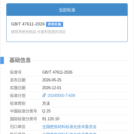
当前标准
GB/T 47611-2026
即将实施
建筑用绝热制品 长度和宽度的测定
基础信息
标准号
GB/T 47611-2026
发布日期
2026-05-25
实施日期
2026-12-01
标准计划
20240550-T-609
标准类别
方法
中国标准分类号
Q 25
国际标准分类号
91.120.10
归口单位
全国绝热材料标准化技术委员会