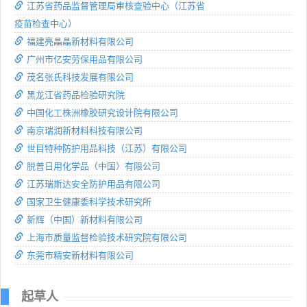
江苏省药品监督管理局审核查验中心（江苏省
疫苗检查中心）
福建亮晶晶新材料有限公司
广州市亿安劳保用品有限公司
茂名张氏科技发展有限公司
黑龙江省药品检验研究院
中国化工株洲橡胶研究设计院有限公司
南京瑞润新材料科技有限公司
世目特种防护用品科技（江苏）有限公司
脱普日用化学品（中国）有限公司
江苏瑞斯达安全防护用品有限公司
国家卫生健康委科学技术研究所
新辉（中国）新材料有限公司
上海市质量监督检验技术研究院有限公司
东莞市精安新材料有限公司
起草人