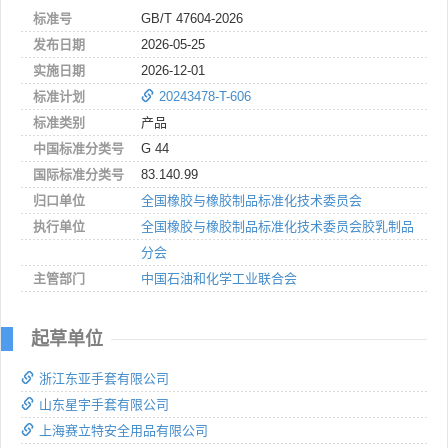
标准号
GB/T 47604-2026
发布日期
2026-05-25
实施日期
2026-12-01
标准计划
20243478-T-606
标准类别
产品
中国标准分类号
G 44
国际标准分类号
83.140.99
归口单位
全国橡胶与橡胶制品标准化技术委员会
执行单位
全国橡胶与橡胶制品标准化技术委员会胶乳制品
分会
主管部门
中国石油和化学工业联合会
起草单位
浙江东亚手套有限公司
山东星宇手套有限公司
上海赛立特安全用品有限公司