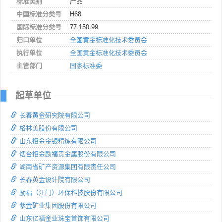
标准类别
产品
中国标准分类号
H68
国际标准分类号
77.150.99
归口单位
全国黄金标准化技术委员会
执行单位
全国黄金标准化技术委员会
主管部门
国家标准委
起草单位
长春黄金研究院有限公司
格林美股份有限公司
山东招金金银精炼有限公司
烟台招金励福贵金属股份有限公司
湖南省矿产资源集团有限责任公司
长春黄金设计院有限公司
励福（江门）环保科技股份有限公司
紫金矿业集团股份有限公司
山东亿福金业珠宝首饰有限公司