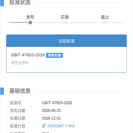
标准状态
发布
实施
废止
当前标准
GB/T 47603-2026
即将实施
再生金原料
基础信息
标准号
GB/T 47603-2026
发布日期
2026-05-25
实施日期
2026-12-01
标准计划
20242847-T-469