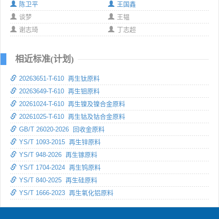
陈卫平
王国鑫
谈梦
王韫
谢志琦
丁志超
相近标准(计划)
20263651-T-610 再生钛原料
20263649-T-610 再生钼原料
20261024-T-610 再生镍及镍合金原料
20261025-T-610 再生钴及钴合金原料
GB/T 26020-2026 回收金原料
YS/T 1093-2015 再生锌原料
YS/T 948-2026 再生镓原料
YS/T 1704-2024 再生钨原料
YS/T 840-2025 再生硅原料
YS/T 1666-2023 再生氧化铝原料