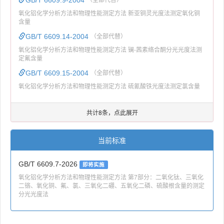
氧化铝化学分析方法和物理性能测定方法 新亚铜灵光度法测定氧化铜
含量
GB/T 6609.14-2004
（全部代替）
氧化铝化学分析方法和物理性能测定方法 镧-茜素络合酮分光光度法测
定氟含量
GB/T 6609.15-2004
（全部代替）
氧化铝化学分析方法和物理性能测定方法 硫氰酸铁光度法测定氯含量
共计8条，点此展开
当前标准
GB/T 6609.7-2026
即将实施
氧化铝化学分析方法和物理性能测定方法 第7部分：二氧化钛、三氧化
二铬、氧化铜、氟、氯、三氧化二硼、五氧化二磷、硫酸根含量的测定
分光光度法