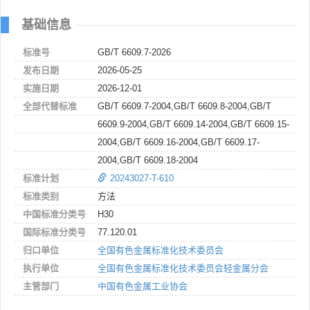
基础信息
标准号
GB/T 6609.7-2026
发布日期
2026-05-25
实施日期
2026-12-01
全部代替标准
GB/T 6609.7-2004,GB/T 6609.8-2004,GB/T
6609.9-2004,GB/T 6609.14-2004,GB/T 6609.15-
2004,GB/T 6609.16-2004,GB/T 6609.17-
2004,GB/T 6609.18-2004
标准计划
20243027-T-610
标准类别
方法
中国标准分类号
H30
国际标准分类号
77.120.01
归口单位
全国有色金属标准化技术委员会
执行单位
全国有色金属标准化技术委员会轻金属分会
主管部门
中国有色金属工业协会