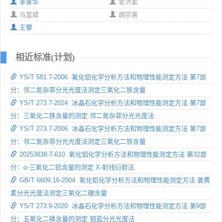
李家华
管洪素
马富斌
胡宗喜
王攀
相近标准(计划)
YS/T 581.7-2006 氟化铝化学分析方法和物理性能测定方法 第7部
分：邻二氮杂菲分光光度法测定三氧化二铁含量
YS/T 273.7-2024 冰晶石化学分析方法和物理性能测定方法 第7部
分：三氧化二铁含量的测定 邻二氮杂菲分光光度法
YS/T 273.7-2006 冰晶石化学分析方法和物理性能测定方法 第7部
分：邻二氮杂菲分光光度法测定三氧化二铁含量
20253838-T-610 氧化铝化学分析方法和物理性能测定方法 第32部
分：α-三氧化二铝含量的测定 X-射线衍射法
GB/T 6609.16-2004 氧化铝化学分析方法和物理性能测定方法 姜黄
素分光光度法测定三氧化二硼含量
YS/T 273.9-2020 冰晶石化学分析方法和物理性能测定方法 第9部
分：五氧化二磷含量的测定 钼蓝分光光度法