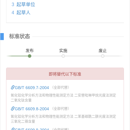
3
起草单位
4
起草人
标准状态
发布
实施
废止
即将替代以下标准
GB/T 6609.7-2004
（全部代替）
氧化铝化学分析方法和物理性能测定方法 二安替吡啉甲烷光度法测定
二氧化钛含量
GB/T 6609.8-2004
（全部代替）
氧化铝化学分析方法和物理性能测定方法 二苯基碳酰二肼光度法测定
三氧化二铬含量
GB/T 6609.9-2004
（全部代替）