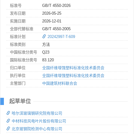
标准号
GB/T 4550-2026
发布日期
2026-05-25
实施日期
2026-12-01
全部代替标准
GB/T 4550-2005
标准计划
20242997-T-609
标准类别
方法
中国标准分类号
Q23
国际标准分类号
83.120
归口单位
全国纤维增强塑料标准化技术委员会
执行单位
全国纤维增强塑料标准化技术委员会
主管部门
中国建筑材料联合会
起草单位
哈尔滨玻璃钢研究院有限公司
中材科技风电叶片股份有限公司
北京玻钢院检测中心有限公司