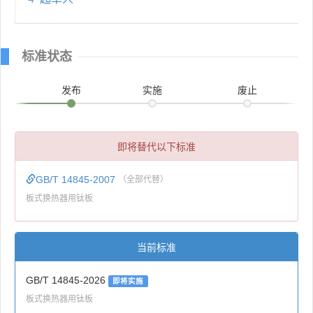
标准状态
发布
实施
废止
即将替代以下标准
GB/T 14845-2007
（全部代替）
板式换热器用钛板
当前标准
GB/T 14845-2026
即将实施
板式换热器用钛板