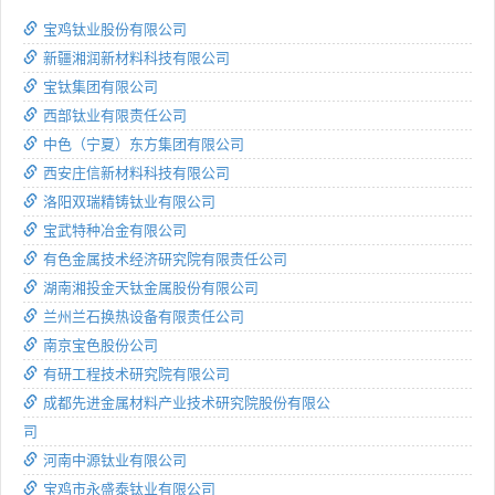
宝鸡钛业股份有限公司
新疆湘润新材料科技有限公司
宝钛集团有限公司
西部钛业有限责任公司
中色（宁夏）东方集团有限公司
西安庄信新材料科技有限公司
洛阳双瑞精铸钛业有限公司
宝武特种冶金有限公司
有色金属技术经济研究院有限责任公司
湖南湘投金天钛金属股份有限公司
兰州兰石换热设备有限责任公司
南京宝色股份公司
有研工程技术研究院有限公司
成都先进金属材料产业技术研究院股份有限公
司
河南中源钛业有限公司
宝鸡市永盛泰钛业有限公司