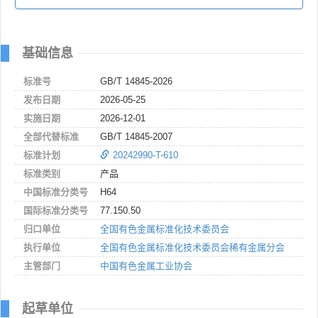
基础信息
标准号
GB/T 14845-2026
发布日期
2026-05-25
实施日期
2026-12-01
全部代替标准
GB/T 14845-2007
标准计划
20242990-T-610
标准类别
产品
中国标准分类号
H64
国际标准分类号
77.150.50
归口单位
全国有色金属标准化技术委员会
执行单位
全国有色金属标准化技术委员会稀有金属分会
主管部门
中国有色金属工业协会
起草单位