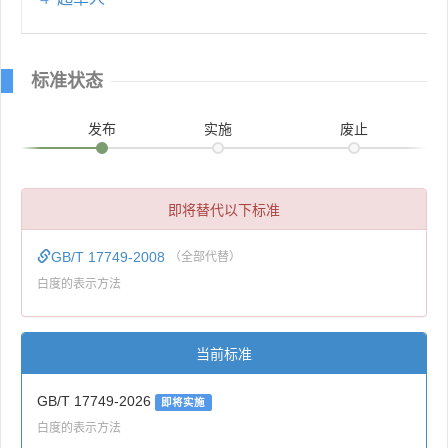
标准状态
发布
实施
废止
即将替代以下标准
GB/T 17749-2008
（全部代替）
白度的表示方法
当前标准
GB/T 17749-2026
即将实施
白度的表示方法