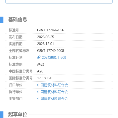
基础信息
标准号
GB/T 17749-2026
发布日期
2026-05-25
实施日期
2026-12-01
全部代替标准
GB/T 17749-2008
标准计划
20242981-T-609
标准类别
基础
中国标准分类号
A26
国际标准分类号
17.180.20
归口单位
中国建筑材料联合会
执行单位
中国建筑材料联合会
主管部门
中国建筑材料联合会
起草单位