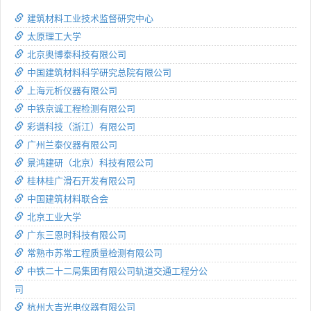
建筑材料工业技术监督研究中心
太原理工大学
北京奥博泰科技有限公司
中国建筑材料科学研究总院有限公司
上海元析仪器有限公司
中铁京诚工程检测有限公司
彩谱科技（浙江）有限公司
广州兰泰仪器有限公司
景鸿建研（北京）科技有限公司
桂林桂广滑石开发有限公司
中国建筑材料联合会
北京工业大学
广东三恩时科技有限公司
常熟市苏常工程质量检测有限公司
中铁二十二局集团有限公司轨道交通工程分公
司
杭州大吉光电仪器有限公司