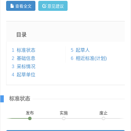
查看全文
意见建议
目录
1
标准状态
5
起草人
2
基础信息
6
相近标准(计划)
3
采标情况
4
起草单位
标准状态
发布
实施
废止