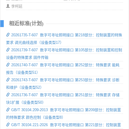
李柯延
相近标准(计划)
20261735-T-607 数字可寻址照明接口 第218部分：控制装置的特殊
要求 调光曲线选择（设备类型17）
20261739-T-607 数字可寻址照明接口 第105部分：控制装置和控制
设备的特殊要求 固件传输
20261740-T-607 数字可寻址照明接口 第252部分：特殊要求 能耗
报告（设备类型51）
20261743-T-607 数字可寻址照明接口 第253部分：特殊要求 诊断
和维护（设备类型52）
20261736-T-607 数字可寻址照明接口 第251部分：特殊要求 存储
块1扩展（设备类型50）
GB/T 30104.209-2013 数字可寻址照明接口 第209部分：控制装置
的特殊要求 颜色控制（设备类型8）
GB/T 30104.221-2026 数字可寻址照明接口 第221部分：控制装置