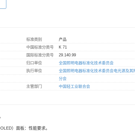
标准类别
产品
中国标准分类号
K 71
国际标准分类号
29.140.99
归口单位
全国照明电器标准化技术委员会
执行单位
全国照明电器标准化技术委员会电光源及其
分会
主管部门
中国轻工业联合会
2。
OLED）面板：性能要求。