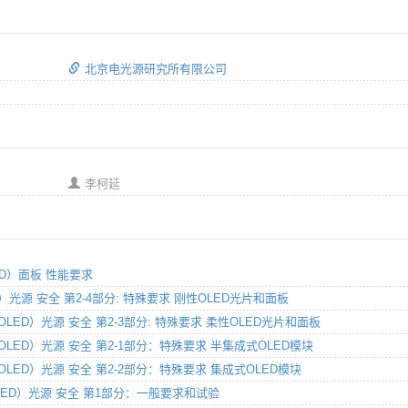
北京电光源研究所有限公司
李柯延
LED）面板 性能要求
ED）光源 安全 第2-4部分: 特殊要求 刚性OLED光片和面板
管（OLED）光源 安全 第2-3部分: 特殊要求 柔性OLED光片和面板
管（OLED）光源 安全 第2-1部分：特殊要求 半集成式OLED模块
管（OLED）光源 安全 第2-2部分：特殊要求 集成式OLED模块
（OLED）光源 安全 第1部分：一般要求和试验