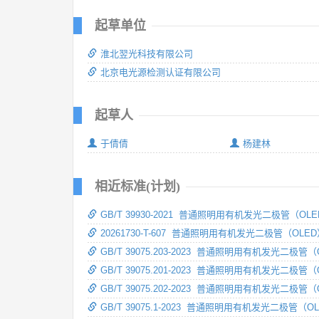
起草单位
淮北翌光科技有限公司
北京电光源检测认证有限公司
起草人
于倩倩
杨建林
相近标准(计划)
GB/T 39930-2021 普通照明用有机发光二极管（O
20261730-T-607 普通照明用有机发光二极管（OL
GB/T 39075.203-2023 普通照明用有机发光二极
GB/T 39075.201-2023 普通照明用有机发光二极
GB/T 39075.202-2023 普通照明用有机发光二极
GB/T 39075.1-2023 普通照明用有机发光二极管