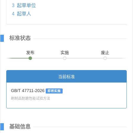
3
起草单位
4
起草人
标准状态
发布
实施
废止
当前标准
GB/T 47711-2026
即将实施
刷制品耐磨性能试验方法
基础信息