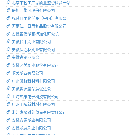
北京市轻工产品质量监督检验一站
倍加洁集团股份有限公司
脱普日用化学品（中国）有限公司
河南佳一日用制品股份有限公司
安徽省质量和标准化研究院
安徽长中刷业有限公司
安徽保之林刷业有限公司
安徽省刷业商会
安徽环美刷业股份有限公司
顺美塑业有限公司
广州傲群新材料有限公司
安徽省质量品牌促进会
上海热策电子科技有限公司
广州明晖新材料有限公司
浙江惠隆对外贸易有限责任公司
安徽安康塑业有限公司
安徽龙威刷业有限公司