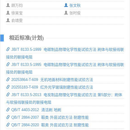
顾万钧
张文秋
徐吴宝
张时俊
俞靖雯
相近标准(计划)
JB/T 8133.5-1999 电碳制品物理化学性能试验方法 刷体与软接线联
接处的联接电阻
JB/T 8133.5-1995 电碳制品物理化学性能试验方法 刷体与软接线联
接处的联接电阻
20253864-T-609 无机地面材料耐磨性能试验方法
20255183-T-609 红外光学玻璃耐磨性能试验方法
JB/T 8133.5-2013 电炭制品物理化学性能试验方法 第5部分：刷体
与软接线联接处的联接电阻
QB/T 4403-2012 清洁刷 地刷
QB/T 2884-2007 鞋类 外底试验方法 耐磨性能
QB/T 2884-2020 鞋类 外底试验方法 耐磨性能