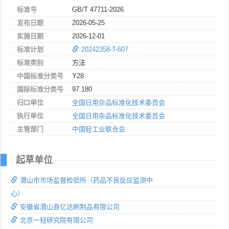
标准号
GB/T 47711-2026
发布日期
2026-05-25
实施日期
2026-12-01
标准计划
20242358-T-607
标准类别
方法
中国标准分类号
Y28
国际标准分类号
97.180
归口单位
全国日用杂品标准化技术委员会
执行单位
全国日用杂品标准化技术委员会
主管部门
中国轻工业联合会
起草单位
潜山市市场监督检验所（药品不良反应监测中
心）
安徽省潜山县亿达刷制品有限公司
北京一轻研究院有限公司