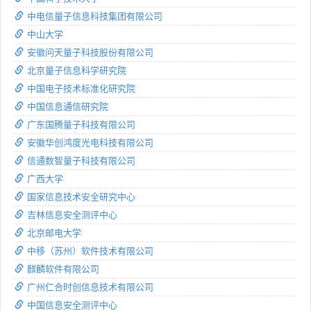
中电信量子信息科技集团有限公司
中山大学
安徽问天量子科技股份有限公司
北京量子信息科学研究院
中国电子技术标准化研究院
中国信息通信研究院
广东国腾量子科技有限公司
安徽华创鸿度光电科技有限公司
信通数智量子科技有限公司
广西大学
国家信息技术安全研究中心
吉林信息安全测评中心
北京邮电大学
中移（苏州）软件技术有限公司
麒麟软件有限公司
广州仁合时创信息技术有限公司
中国信息安全测评中心