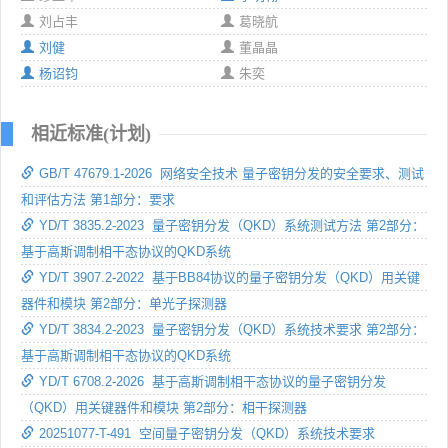
刘占丰
葛晓航
刘健
董晶晶
杨诏钧
朱奕
相近标准(计划)
GB/T 47679.1-2026 网络安全技术 量子密钥分发的安全要求、测试
和评估方法 第1部分：要求
YD/T 3835.2-2023 量子密钥分发（QKD）系统测试方法 第2部分：
基于高斯调制相干态协议的QKD系统
YD/T 3907.2-2022 基于BB84协议的量子密钥分发（QKD）用关键
器件和模块 第2部分：单光子探测器
YD/T 3834.2-2023 量子密钥分发（QKD）系统技术要求 第2部分：
基于高斯调制相干态协议的QKD系统
YD/T 6708.2-2026 基于高斯调制相干态协议的量子密钥分发
（QKD）用关键器件和模块 第2部分：相干探测器
20251077-T-491 空间量子密钥分发（QKD）系统技术要求