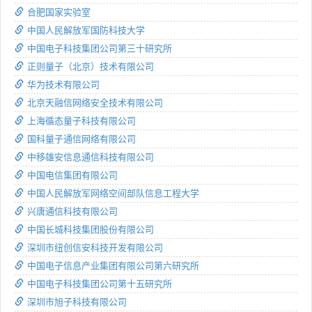
合肥国家实验室
中国人民解放军国防科技大学
中国电子科技集团公司第三十研究所
正则量子（北京）技术有限公司
华为技术有限公司
北京天融信网络安全技术有限公司
上海循态量子科技有限公司
国科量子通信网络有限公司
中移雄安信息通信科技有限公司
中国电信集团有限公司
中国人民解放军网络空间部队信息工程大学
兴唐通信科技有限公司
中国长城科技集团股份有限公司
深圳市纽创信安科技开发有限公司
中国电子信息产业集团有限公司第六研究所
中国电子科技集团公司第十五研究所
深圳市旭子科技有限公司