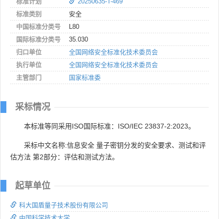
标准计划
20250635-T-469
标准类别
安全
中国标准分类号
L80
国际标准分类号
35.030
归口单位
全国网络安全标准化技术委员会
执行单位
全国网络安全标准化技术委员会
主管部门
国家标准委
采标情况
本标准等同采用ISO国际标准：ISO/IEC 23837-2:2023。
采标中文名称:信息安全 量子密钥分发的安全要求、测试和评
估方法 第2部分：评估和测试方法。
起草单位
科大国盾量子技术股份有限公司
中国科学技术大学