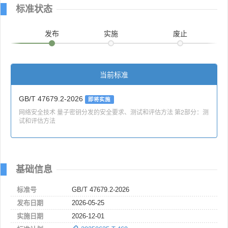
标准状态
发布
实施
废止
当前标准
GB/T 47679.2-2026
即将实施
网络安全技术 量子密钥分发的安全要求、测试和评估方法 第2部分：测
试和评估方法
基础信息
标准号
GB/T 47679.2-2026
发布日期
2026-05-25
实施日期
2026-12-01