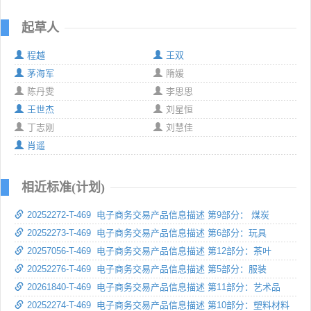
起草人
程越
王双
茅海军
隋媛
陈丹雯
李思思
王世杰
刘星恒
丁志刚
刘慧佳
肖遥
相近标准(计划)
20252272-T-469 电子商务交易产品信息描述 第9部分： 煤炭
20252273-T-469 电子商务交易产品信息描述 第6部分：玩具
20257056-T-469 电子商务交易产品信息描述 第12部分：茶叶
20252276-T-469 电子商务交易产品信息描述 第5部分：服装
20261840-T-469 电子商务交易产品信息描述 第11部分：艺术品
20252274-T-469 电子商务交易产品信息描述 第10部分：塑料材料