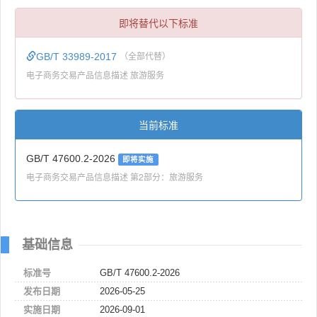
即将替代以下标准
GB/T 33989-2017
（全部代替）
电子商务交易产品信息描述 旅游服务
当前标准
GB/T 47600.2-2026
即将实施
电子商务交易产品信息描述 第2部分：旅游服务
基础信息
标准号
GB/T 47600.2-2026
发布日期
2026-05-25
实施日期
2026-09-01