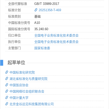
全部代替标准
GB/T 33989-2017
标准计划
20251358-T-469
标准类别
基础
中国标准分类号
A10
国际标准分类号
35.240.60
归口单位
全国电子业务标准化技术委员会
执行单位
全国电子业务标准化技术委员会
主管部门
国家标准委
起草单位
中国标准化研究院
湖北省标准化与质量研究院
中国饭店协会
中国网络社会组织联合会
中国计量大学
北京金谷远见科技集团有限公司