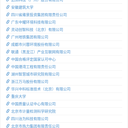
安徽建筑大学
四川省雍景投资集团有限责任公司
广东中耀环境科技有限公司
灵动创智科技（北京）有限公司
广州地铁集团有限公司
成都市兴蓉环境股份有限公司
联通（黑龙江）产业互联网有限公司
中国合格评定国家认可中心
中国港湾工程有限责任公司
湖州智慧城市研究院有限公司
浙江万马股份有限公司
华兴中科标准技术（北京）有限公司
重庆大学
中国质量认证中心有限公司
北京市计量检测科学研究院
四川治为科技有限公司
北京市热力集团有限责任公司