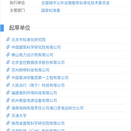
执行单位
全国城市公共设施服务标准化技术委员会
主管部门
国家标准委
起草单位
北京市标准化研究院
中国建筑科学研究院有限公司
佛山电力设计院有限公司
北京金控数据技术股份有限公司
苏州照明科技有限公司
中国葛洲坝集团第一工程有限公司
人民出行（南宁）科技有限公司
福建晟利环境科技有限公司
杭州奥能电源设备有限公司
海南电网有限责任公司海口变电运检分公司
天津大学
陕西省建筑科学研究院有限公司
达测科技（广州）股份有限公司