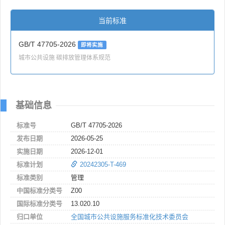
当前标准
GB/T 47705-2026
即将实施
城市公共设施 碳排放管理体系规范
基础信息
标准号
GB/T 47705-2026
发布日期
2026-05-25
实施日期
2026-12-01
标准计划
20242305-T-469
标准类别
管理
中国标准分类号
Z00
国际标准分类号
13.020.10
归口单位
全国城市公共设施服务标准化技术委员会