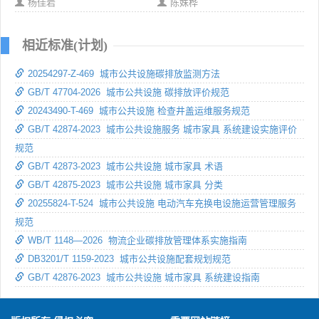
杨佳岩
陈姝桦
相近标准(计划)
20254297-Z-469 城市公共设施碳排放监测方法
GB/T 47704-2026 城市公共设施 碳排放评价规范
20243490-T-469 城市公共设施 检查井盖运维服务规范
GB/T 42874-2023 城市公共设施服务 城市家具 系统建设实施评价
规范
GB/T 42873-2023 城市公共设施 城市家具 术语
GB/T 42875-2023 城市公共设施 城市家具 分类
20255824-T-524 城市公共设施 电动汽车充换电设施运营管理服务
规范
WB/T 1148—2026 物流企业碳排放管理体系实施指南
DB3201/T 1159-2023 城市公共设施配套规划规范
GB/T 42876-2023 城市公共设施 城市家具 系统建设指南