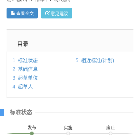
查看全文
意见建议
目录
1
标准状态
5
相近标准(计划)
2
基础信息
3
起草单位
4
起草人
标准状态
发布
实施
废止