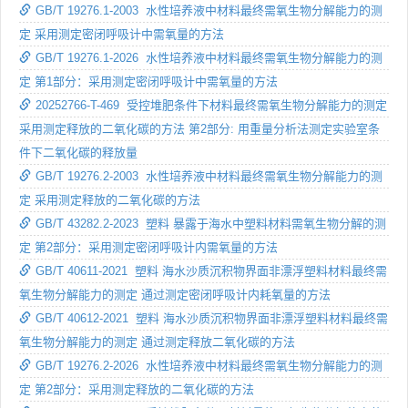
GB/T 19276.1-2003 水性培养液中材料最终需氧生物分解能力的测
定 采用测定密闭呼吸计中需氧量的方法
GB/T 19276.1-2026 水性培养液中材料最终需氧生物分解能力的测
定 第1部分：采用测定密闭呼吸计中需氧量的方法
20252766-T-469 受控堆肥条件下材料最终需氧生物分解能力的测定
采用测定释放的二氧化碳的方法 第2部分: 用重量分析法测定实验室条
件下二氧化碳的释放量
GB/T 19276.2-2003 水性培养液中材料最终需氧生物分解能力的测
定 采用测定释放的二氧化碳的方法
GB/T 43282.2-2023 塑料 暴露于海水中塑料材料需氧生物分解的测
定 第2部分：采用测定密闭呼吸计内需氧量的方法
GB/T 40611-2021 塑料 海水沙质沉积物界面非漂浮塑料材料最终需
氧生物分解能力的测定 通过测定密闭呼吸计内耗氧量的方法
GB/T 40612-2021 塑料 海水沙质沉积物界面非漂浮塑料材料最终需
氧生物分解能力的测定 通过测定释放二氧化碳的方法
GB/T 19276.2-2026 水性培养液中材料最终需氧生物分解能力的测
定 第2部分：采用测定释放的二氧化碳的方法