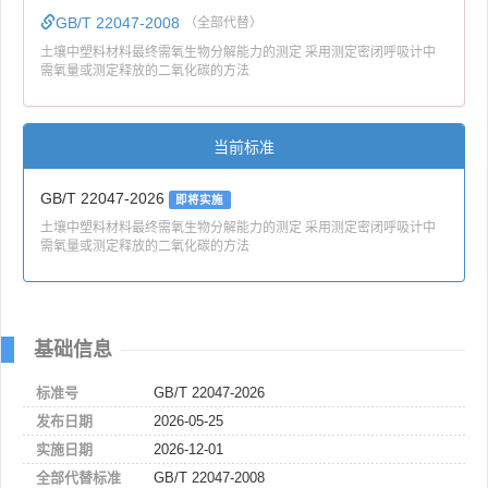
GB/T 22047-2008
（全部代替）
土壤中塑料材料最终需氧生物分解能力的测定 采用测定密闭呼吸计中
需氧量或测定释放的二氧化碳的方法
当前标准
GB/T 22047-2026
即将实施
土壤中塑料材料最终需氧生物分解能力的测定 采用测定密闭呼吸计中
需氧量或测定释放的二氧化碳的方法
基础信息
标准号
GB/T 22047-2026
发布日期
2026-05-25
实施日期
2026-12-01
全部代替标准
GB/T 22047-2008