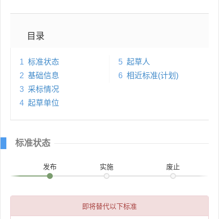
目录
1
标准状态
5
起草人
2
基础信息
6
相近标准(计划)
3
采标情况
4
起草单位
标准状态
发布
实施
废止
即将替代以下标准