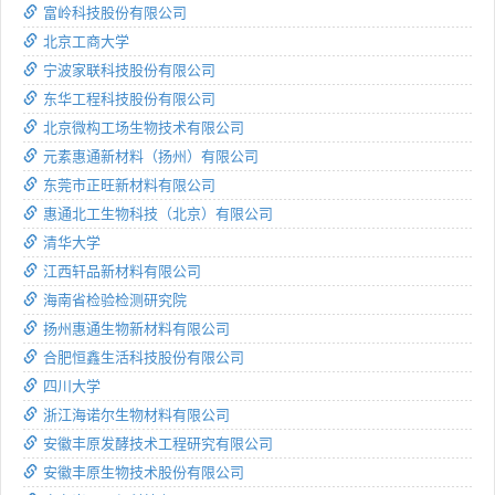
富岭科技股份有限公司
北京工商大学
宁波家联科技股份有限公司
东华工程科技股份有限公司
北京微构工场生物技术有限公司
元素惠通新材料（扬州）有限公司
东莞市正旺新材料有限公司
惠通北工生物科技（北京）有限公司
清华大学
江西轩品新材料有限公司
海南省检验检测研究院
扬州惠通生物新材料有限公司
合肥恒鑫生活科技股份有限公司
四川大学
浙江海诺尔生物材料有限公司
安徽丰原发酵技术工程研究有限公司
安徽丰原生物技术股份有限公司