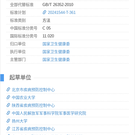
全部代替标准
GB/T 26352-2010
标准计划
20241544-T-361
标准类别
方法
中国标准分类号
C 05
国际标准分类号
11.020
归口单位
国家卫生健康委
执行单位
国家卫生健康委
主管部门
国家卫生健康委
起草单位
北京市疾病预防控制中心
中国农业大学
陕西省疾病预防控制中心
中国人民解放军军事科学院军事医学研究院
扬州大学
江苏省疾病预防控制中心