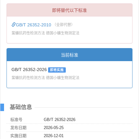
即将替代以下标准
GB/T 26352-2010
（全部代替）
蜚蠊抗药性检测方法 德国小蠊生物测定法
当前标准
GB/T 26352-2026
即将实施
蜚蠊抗药性检测方法 德国小蠊生物测定法
基础信息
标准号
GB/T 26352-2026
发布日期
2026-05-25
实施日期
2026-12-01