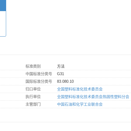
标准类别
方法
中国标准分类号
G31
国际标准分类号
83.080.10
归口单位
全国塑料标准化技术委员会
执行单位
全国塑料标准化技术委员会热固性塑料分会
主管部门
中国石油和化学工业联合会