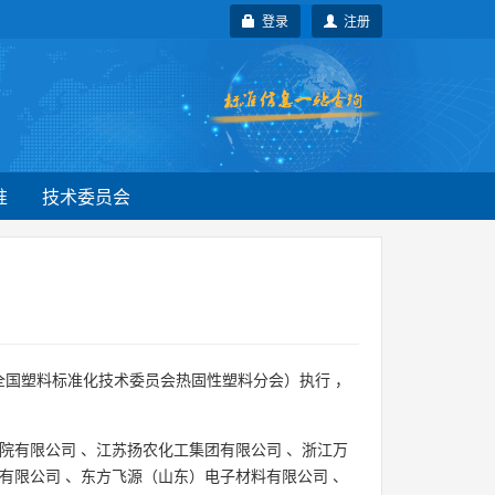
登录
注册
准
技术委员会
全国塑料标准化技术委员会热固性塑料分会）执行 ，
院有限公司
、
江苏扬农化工集团有限公司
、
浙江万
有限公司
、
东方飞源（山东）电子材料有限公司
、