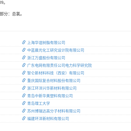
09。
3部分：总氯。
上海华谊树脂有限公司
中蓝晨光化工研究设计院有限公司
浙江万盛股份有限公司
广东电网有限责任公司电力科学研究院
智仑新材料科技（西安）有限公司
重庆国际复合材料股份有限公司
浙江环洋兴华新材料有限公司
青岛中新华美塑料有限公司
青岛理工大学
苏州博瑞达高分子材料有限公司
福建环洋新材料有限公司