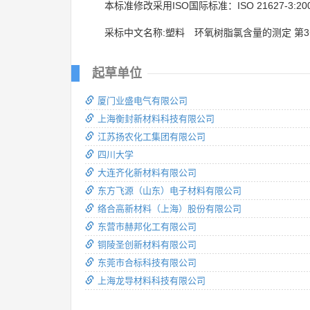
本标准修改采用ISO国际标准：ISO 21627-3:20
采标中文名称:塑料 环氧树脂氯含量的测定 第
起草单位
厦门业盛电气有限公司
上海衡封新材料科技有限公司
江苏扬农化工集团有限公司
四川大学
大连齐化新材料有限公司
东方飞源（山东）电子材料有限公司
络合高新材料（上海）股份有限公司
东营市赫邦化工有限公司
铜陵圣创新材料有限公司
东莞市合标科技有限公司
上海龙导材料科技有限公司