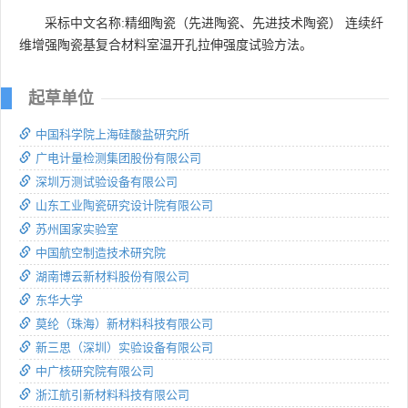
采标中文名称:精细陶瓷（先进陶瓷、先进技术陶瓷） 连续纤
维增强陶瓷基复合材料室温开孔拉伸强度试验方法。
起草单位
中国科学院上海硅酸盐研究所
广电计量检测集团股份有限公司
深圳万测试验设备有限公司
山东工业陶瓷研究设计院有限公司
苏州国家实验室
中国航空制造技术研究院
湖南博云新材料股份有限公司
东华大学
莫纶（珠海）新材料科技有限公司
新三思（深圳）实验设备有限公司
中广核研究院有限公司
浙江航引新材料科技有限公司