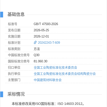
基础信息
标准号
GB/T 47593-2026
发布日期
2026-05-25
实施日期
2026-12-01
标准计划
20242243-T-609
标准类别
方法
中国标准分类号
Q30
国际标准分类号
81.060.30
归口单位
全国工业陶瓷标准化技术委员会
执行单位
全国工业陶瓷标准化技术委员会结构陶瓷分会
主管部门
中国建筑材料联合会
采标情况
本标准修改采用ISO国际标准：ISO 14603:2012。