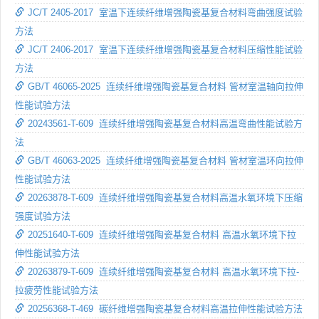
JC/T 2405-2017 室温下连续纤维增强陶瓷基复合材料弯曲强度试验
方法
JC/T 2406-2017 室温下连续纤维增强陶瓷基复合材料压缩性能试验
方法
GB/T 46065-2025 连续纤维增强陶瓷基复合材料 管材室温轴向拉伸
性能试验方法
20243561-T-609 连续纤维增强陶瓷基复合材料高温弯曲性能试验方
法
GB/T 46063-2025 连续纤维增强陶瓷基复合材料 管材室温环向拉伸
性能试验方法
20263878-T-609 连续纤维增强陶瓷基复合材料高温水氧环境下压缩
强度试验方法
20251640-T-609 连续纤维增强陶瓷基复合材料 高温水氧环境下拉
伸性能试验方法
20263879-T-609 连续纤维增强陶瓷基复合材料 高温水氧环境下拉-
拉疲劳性能试验方法
20256368-T-469 碳纤维增强陶瓷基复合材料高温拉伸性能试验方法