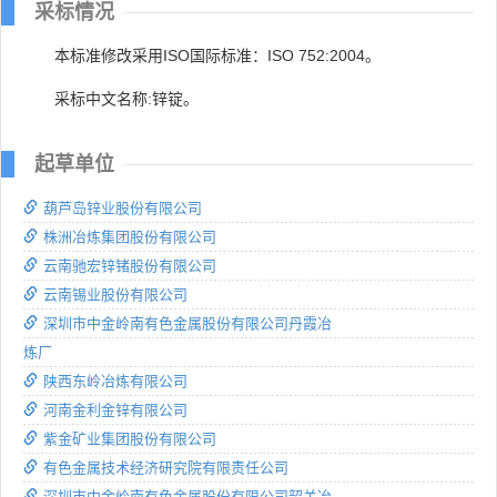
采标情况
本标准修改采用ISO国际标准：ISO 752:2004。
采标中文名称:锌锭。
起草单位
葫芦岛锌业股份有限公司
株洲冶炼集团股份有限公司
云南驰宏锌锗股份有限公司
云南锡业股份有限公司
深圳市中金岭南有色金属股份有限公司丹霞冶
炼厂
陕西东岭冶炼有限公司
河南金利金锌有限公司
紫金矿业集团股份有限公司
有色金属技术经济研究院有限责任公司
深圳市中金岭南有色金属股份有限公司韶关冶