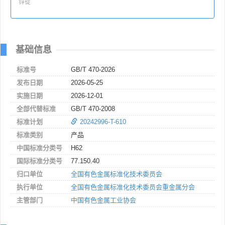
锌锭
基础信息
标准号
GB/T 470-2026
发布日期
2026-05-25
实施日期
2026-12-01
全部代替标准
GB/T 470-2008
标准计划
20242996-T-610
标准类别
产品
中国标准分类号
H62
国际标准分类号
77.150.40
归口单位
全国有色金属标准化技术委员会
执行单位
全国有色金属标准化技术委员会重金属分会
主管部门
中国有色金属工业协会