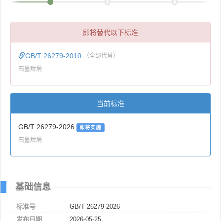
即将替代以下标准
GB/T 26279-2010
（全部代替）
石墨坩埚
当前标准
GB/T 26279-2026
即将实施
石墨坩埚
基础信息
标准号
GB/T 26279-2026
发布日期
2026-05-25