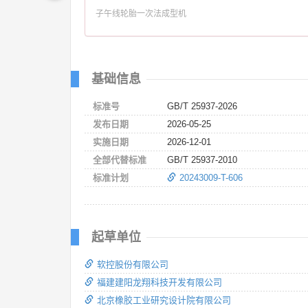
子午线轮胎一次法成型机
基础信息
标准号
GB/T 25937-2026
发布日期
2026-05-25
实施日期
2026-12-01
全部代替标准
GB/T 25937-2010
标准计划
20243009-T-606
起草单位
软控股份有限公司
福建建阳龙翔科技开发有限公司
北京橡胶工业研究设计院有限公司