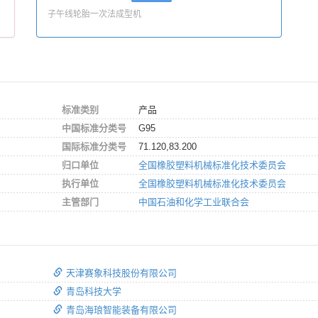
子午线轮胎一次法成型机
标准类别
产品
中国标准分类号
G95
国际标准分类号
71.120,83.200
归口单位
全国橡胶塑料机械标准化技术委员会
执行单位
全国橡胶塑料机械标准化技术委员会
主管部门
中国石油和化学工业联合会
天津赛象科技股份有限公司
青岛科技大学
青岛海琅智能装备有限公司