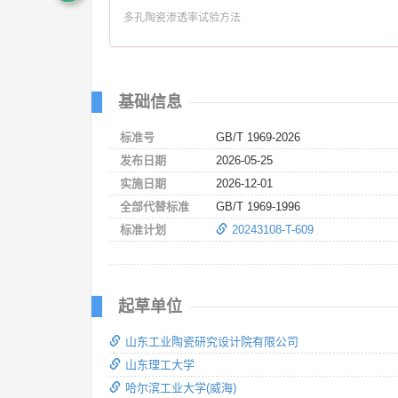
多孔陶瓷渗透率试验方法
基础信息
标准号
GB/T 1969-2026
发布日期
2026-05-25
实施日期
2026-12-01
全部代替标准
GB/T 1969-1996
标准计划
20243108-T-609
起草单位
山东工业陶瓷研究设计院有限公司
山东理工大学
哈尔滨工业大学(威海)