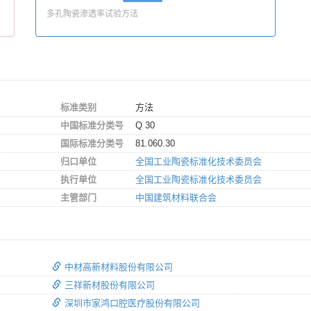
多孔陶瓷渗透率试验方法
标准类别
方法
中国标准分类号
Q 30
国际标准分类号
81.060.30
归口单位
全国工业陶瓷标准化技术委员会
执行单位
全国工业陶瓷标准化技术委员会
主管部门
中国建筑材料联合会
中材高新材料股份有限公司
三祥新材股份有限公司
深圳市家鸿口腔医疗股份有限公司