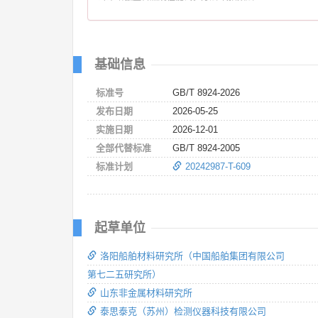
基础信息
标准号
GB/T 8924-2026
发布日期
2026-05-25
实施日期
2026-12-01
全部代替标准
GB/T 8924-2005
标准计划
20242987-T-609
起草单位
洛阳船舶材料研究所（中国船舶集团有限公司
第七二五研究所）
山东非金属材料研究所
泰思泰克（苏州）检测仪器科技有限公司