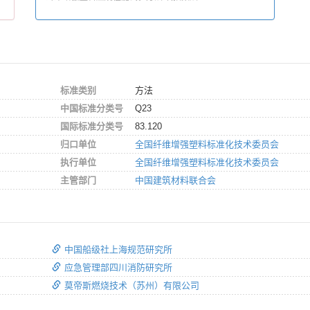
标准类别
方法
中国标准分类号
Q23
国际标准分类号
83.120
归口单位
全国纤维增强塑料标准化技术委员会
执行单位
全国纤维增强塑料标准化技术委员会
主管部门
中国建筑材料联合会
中国船级社上海规范研究所
应急管理部四川消防研究所
莫帝斯燃烧技术（苏州）有限公司