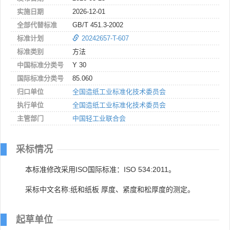
实施日期
2026-12-01
全部代替标准
GB/T 451.3-2002
标准计划
20242657-T-607
标准类别
方法
中国标准分类号
Y 30
国际标准分类号
85.060
归口单位
全国造纸工业标准化技术委员会
执行单位
全国造纸工业标准化技术委员会
主管部门
中国轻工业联合会
采标情况
本标准修改采用ISO国际标准：ISO 534:2011。
采标中文名称:纸和纸板 厚度、紧度和松厚度的测定。
起草单位