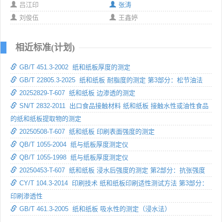
吕江印
张涛
刘俊伍
王鑫婷
相近标准(计划)
GB/T 451.3-2002 纸和纸板厚度的测定
GB/T 22805.3-2025 纸和纸板 耐脂度的测定 第3部分：松节油法
20252829-T-607 纸和纸板 边渗透的测定
SN/T 2832-2011 出口食品接触材料 纸和纸板 接触水性或油性食品
的纸和纸板提取物的测定
20250508-T-607 纸和纸板 印刷表面强度的测定
QB/T 1055-2004 纸与纸板厚度测定仪
QB/T 1055-1998 纸与纸板厚度测定仪
20250453-T-607 纸和纸板 浸水后强度的测定 第2部分：抗张强度
CY/T 104.3-2014 印刷技术 纸和纸板印刷适性测试方法 第3部分：
印刷渗透性
GB/T 461.3-2005 纸和纸板 吸水性的测定（浸水法）