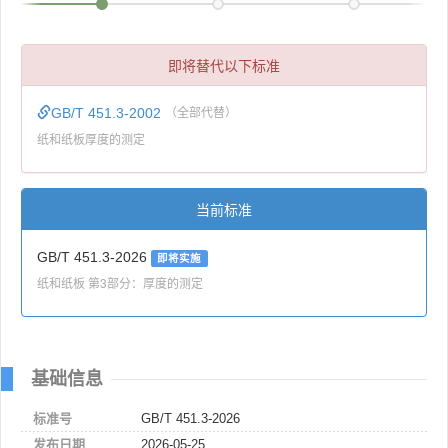
即将替代以下标准
GB/T 451.3-2002
（全部代替）
纸和纸板厚度的测定
当前标准
GB/T 451.3-2026
即将实施
纸和纸板 第3部分：厚度的测定
基础信息
标准号
GB/T 451.3-2026
发布日期
2026-05-25