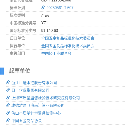
全部代替标准
GB/T 22755-2008
标准计划
20250561-T-607
标准类别
产品
中国标准分类号
Y71
国际标准分类号
91.140.60
归口单位
全国五金制品标准化技术委员会
执行单位
全国五金制品标准化技术委员会
主管部门
中国轻工业联合会
起草单位
浙江世进水控股份有限公司
日丰企业集团有限公司
上海市质量监督检验技术研究院有限公司
玫德雅昌（济南）管业有限公司
佛山市质量计量监督检测中心
中国五金制品协会