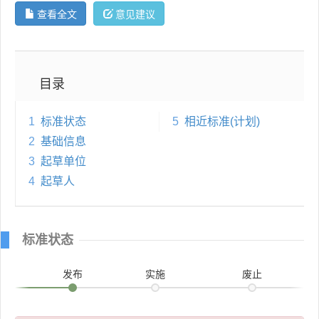
查看全文
意见建议
目录
1
标准状态
5
相近标准(计划)
2
基础信息
3
起草单位
4
起草人
标准状态
发布
实施
废止