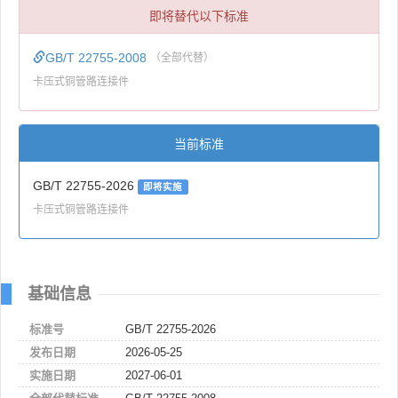
即将替代以下标准
GB/T 22755-2008
（全部代替）
卡压式铜管路连接件
当前标准
GB/T 22755-2026
即将实施
卡压式铜管路连接件
基础信息
标准号
GB/T 22755-2026
发布日期
2026-05-25
实施日期
2027-06-01