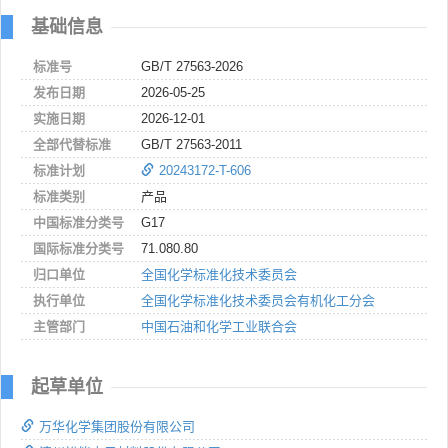
基础信息
标准号
GB/T 27563-2026
发布日期
2026-05-25
实施日期
2026-12-01
全部代替标准
GB/T 27563-2011
标准计划
20243172-T-606
标准类别
产品
中国标准分类号
G17
国际标准分类号
71.080.80
归口单位
全国化学标准化技术委员会
执行单位
全国化学标准化技术委员会有机化工分会
主管部门
中国石油和化学工业联合会
起草单位
万华化学集团股份有限公司