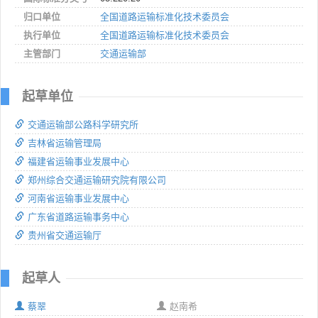
归口单位
全国道路运输标准化技术委员会
执行单位
全国道路运输标准化技术委员会
主管部门
交通运输部
起草单位
交通运输部公路科学研究所
吉林省运输管理局
福建省运输事业发展中心
郑州综合交通运输研究院有限公司
河南省运输事业发展中心
广东省道路运输事务中心
贵州省交通运输厅
起草人
蔡翠
赵南希