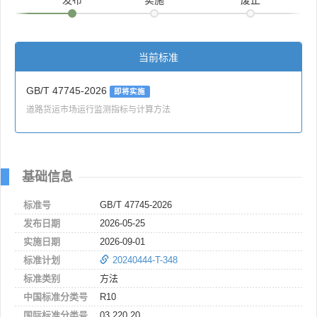
当前标准
GB/T 47745-2026
即将实施
道路货运市场运行监测指标与计算方法
基础信息
标准号
GB/T 47745-2026
发布日期
2026-05-25
实施日期
2026-09-01
标准计划
20240444-T-348
标准类别
方法
中国标准分类号
R10
国际标准分类号
03.220.20