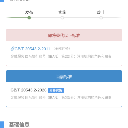
发布
实施
废止
即将替代以下标准
GB/T 20543.2-2011
（全部代替）
金融服务 国际银行账号（IBAN） 第2部分：注册机构的角色和职责
当前标准
GB/T 20543.2-2026
即将实施
金融服务 国际银行账号（IBAN） 第2部分：注册机构的角色和职责
基础信息