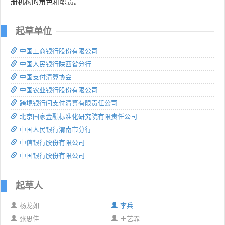
册机构的角色和职责。
起草单位
中国工商银行股份有限公司
中国人民银行陕西省分行
中国支付清算协会
中国农业银行股份有限公司
跨境银行间支付清算有限责任公司
北京国家金融标准化研究院有限责任公司
中国人民银行渭南市分行
中信银行股份有限公司
中国银行股份有限公司
起草人
杨龙如
李兵
张思佳
王艺霏