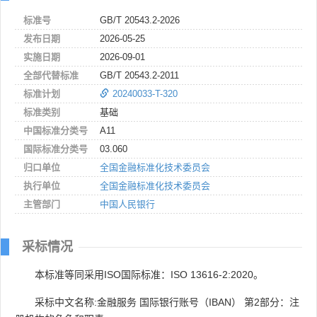
标准号
GB/T 20543.2-2026
发布日期
2026-05-25
实施日期
2026-09-01
全部代替标准
GB/T 20543.2-2011
标准计划
20240033-T-320
标准类别
基础
中国标准分类号
A11
国际标准分类号
03.060
归口单位
全国金融标准化技术委员会
执行单位
全国金融标准化技术委员会
主管部门
中国人民银行
采标情况
本标准等同采用ISO国际标准：ISO 13616-2:2020。
采标中文名称:金融服务 国际银行账号（IBAN） 第2部分：注