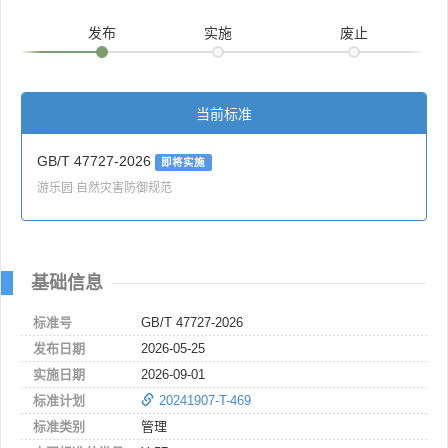
发布
实施
废止
当前标准
GB/T 47727-2026
即将实施
游乐园 自然灾害防御规范
基础信息
标准号
GB/T 47727-2026
发布日期
2026-05-25
实施日期
2026-09-01
标准计划
20241907-T-469
标准类别
管理