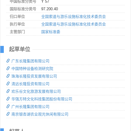
中国标准分类号
Y 57
国际标准分类号
97.200.40
归口单位
全国索道与游乐设施标准化技术委员会
执行单位
全国索道与游乐设施标准化技术委员会
主管部门
国家标准委
起草单位
广东长隆集团有限公司
中国特种设备检测研究院
珠海长隆投资发展有限公司
清远长隆投资有限公司
欢乐谷文化旅游发展有限公司
华强方特文化科技集团股份有限公司
广州长隆集团有限公司
南京银杏湖农业观光休闲有限公司