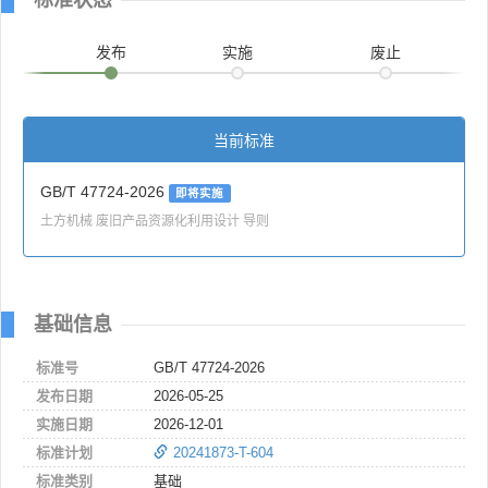
发布
实施
废止
当前标准
GB/T 47724-2026
即将实施
土方机械 废旧产品资源化利用设计 导则
基础信息
标准号
GB/T 47724-2026
发布日期
2026-05-25
实施日期
2026-12-01
标准计划
20241873-T-604
标准类别
基础