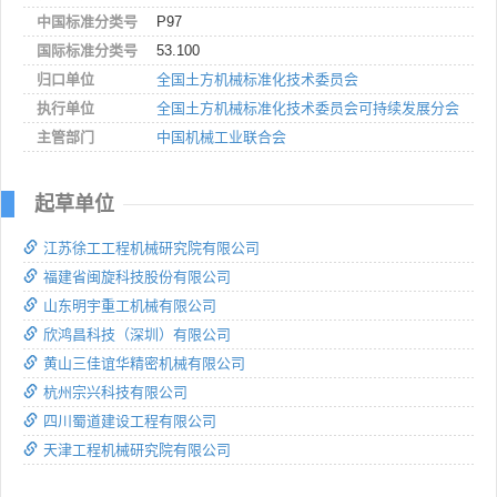
中国标准分类号
P97
国际标准分类号
53.100
归口单位
全国土方机械标准化技术委员会
执行单位
全国土方机械标准化技术委员会可持续发展分会
主管部门
中国机械工业联合会
起草单位
江苏徐工工程机械研究院有限公司
福建省闽旋科技股份有限公司
山东明宇重工机械有限公司
欣鸿昌科技（深圳）有限公司
黄山三佳谊华精密机械有限公司
杭州宗兴科技有限公司
四川蜀道建设工程有限公司
天津工程机械研究院有限公司