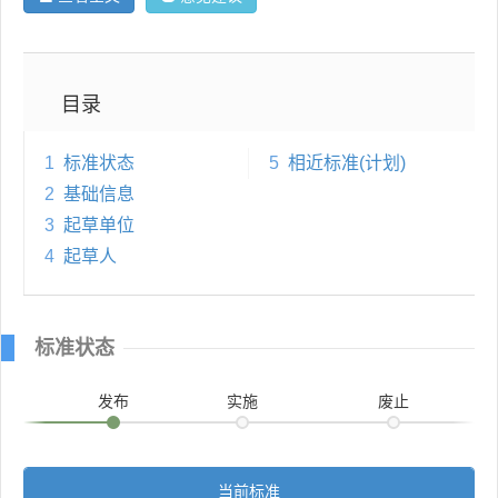
目录
1
标准状态
5
相近标准(计划)
2
基础信息
3
起草单位
4
起草人
标准状态
发布
实施
废止
当前标准