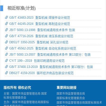
相近标准(计划)
GB/T 43483-2023 重型机械 焊接件设计规范
GB/T 44245-2024 重型机械 再制造设计规范
JB/T 5000.13-1998 重型机械通用技术条件 包装
GB/T 47716-2026 重型机械 液压系统设计规范
DB51/T 3350-2025 重型机械 深孔设计规范
GB/T 45562-2025 重型机械 自动化系统设计规范
JB/T 5000.13-2007 重型机械通用技术条件 第13部分：包装
CY/T 199—2019 包装印刷通用设计规范
GB/T 37400.13-2019 重型机械通用技术条件 第13部分：包装
DB62/T 4159-2020 循环经济商品包装设计规范
版权所有 侵权必究
重要网站链接
主管：国家市场监督管理总局 国家
国家市场监督管理总局
标准化管理委员会
国家标准化管理委员会
主办：国家市场监督管理总局国家标
国家市场监督管理总局国家标准技术