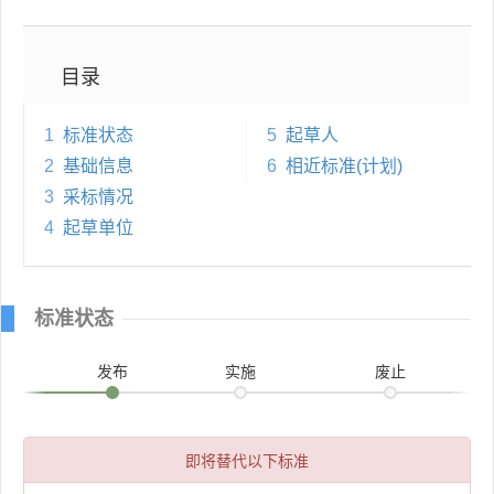
目录
1
标准状态
5
起草人
2
基础信息
6
相近标准(计划)
3
采标情况
4
起草单位
标准状态
发布
实施
废止
即将替代以下标准