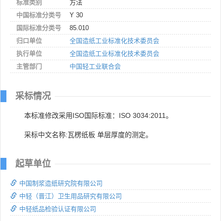
标准类别
方法
中国标准分类号
Y 30
国际标准分类号
85.010
归口单位
全国造纸工业标准化技术委员会
执行单位
全国造纸工业标准化技术委员会
主管部门
中国轻工业联合会
采标情况
本标准修改采用ISO国际标准：ISO 3034:2011。
采标中文名称:瓦楞纸板 单层厚度的测定。
起草单位
中国制浆造纸研究院有限公司
中轻（晋江）卫生用品研究有限公司
中轻纸品检验认证有限公司