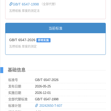
GB/T 6547-1998
（全部代替）
瓦楞纸板 厚度的测定法
当前标准
GB/T 6547-2026
即将实施
瓦楞纸板 厚度的测定
基础信息
标准号
GB/T 6547-2026
发布日期
2026-05-25
实施日期
2026-12-01
全部代替标准
GB/T 6547-1998
标准计划
20242650-T-607