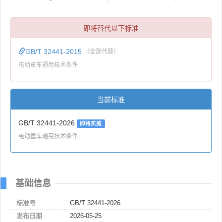
即将替代以下标准
GB/T 32441-2015
（全部代替）
电动童车通用技术条件
当前标准
GB/T 32441-2026
即将实施
电动童车通用技术条件
基础信息
标准号
GB/T 32441-2026
发布日期
2026-05-25