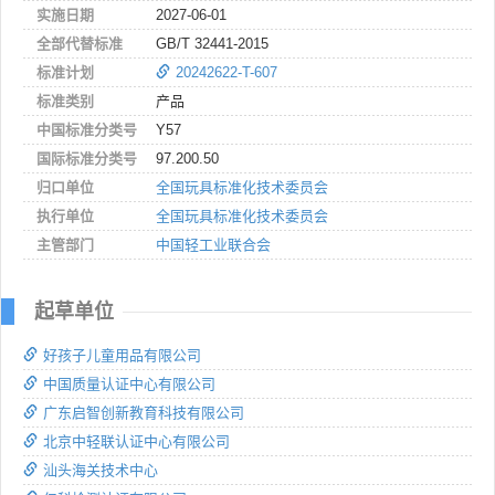
实施日期
2027-06-01
全部代替标准
GB/T 32441-2015
标准计划
20242622-T-607
标准类别
产品
中国标准分类号
Y57
国际标准分类号
97.200.50
归口单位
全国玩具标准化技术委员会
执行单位
全国玩具标准化技术委员会
主管部门
中国轻工业联合会
起草单位
好孩子儿童用品有限公司
中国质量认证中心有限公司
广东启智创新教育科技有限公司
北京中轻联认证中心有限公司
汕头海关技术中心