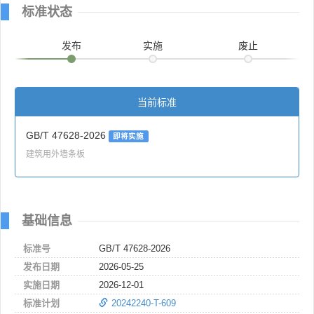
标准状态
发布
实施
废止
当前标准
GB/T 47628-2026
即将实施
建筑用外墙条板
基础信息
标准号
GB/T 47628-2026
发布日期
2026-05-25
实施日期
2026-12-01
标准计划
20242240-T-609