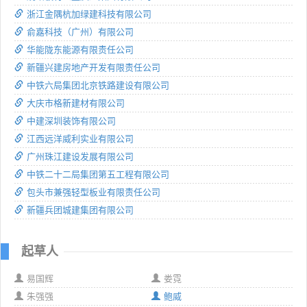
浙江金隅杭加绿建科技有限公司
俞嘉科技（广州）有限公司
华能陇东能源有限责任公司
新疆兴建房地产开发有限责任公司
中铁六局集团北京铁路建设有限公司
大庆市格新建材有限公司
中建深圳装饰有限公司
江西远洋威利实业有限公司
广州珠江建设发展有限公司
中铁二十二局集团第五工程有限公司
包头市兼强轻型板业有限责任公司
新疆兵团城建集团有限公司
起草人
易国辉
娄霓
朱强强
鲍威