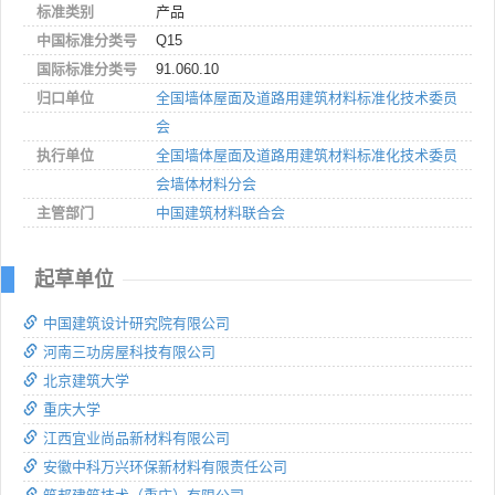
标准类别
产品
中国标准分类号
Q15
国际标准分类号
91.060.10
归口单位
全国墙体屋面及道路用建筑材料标准化技术委员
会
执行单位
全国墙体屋面及道路用建筑材料标准化技术委员
会墙体材料分会
主管部门
中国建筑材料联合会
起草单位
中国建筑设计研究院有限公司
河南三功房屋科技有限公司
北京建筑大学
重庆大学
江西宜业尚品新材料有限公司
安徽中科万兴环保新材料有限责任公司