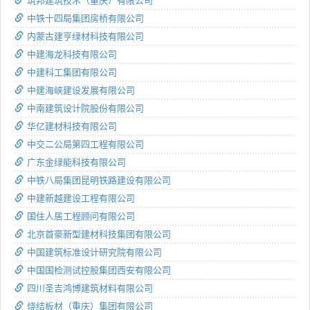
筑邦建筑技术（重庆）有限公司
中铁十四局集团房桥有限公司
内蒙古建亨绿材科技有限公司
中建海龙科技有限公司
中建科工集团有限公司
中建海峡建设发展有限公司
中南建筑设计院股份有限公司
华亿建材科技有限公司
中交二公局第四工程有限公司
广东金绿能科技有限公司
中铁八局集团昆明铁路建设有限公司
中建新越建设工程有限公司
国住人居工程顾问有限公司
北京首豪新型建材科技集团有限公司
中国建筑标准设计研究院有限公司
中国国检测试控股集团西安有限公司
四川圣吉鸿博建筑材料有限公司
烧结板材（重庆）集团有限公司