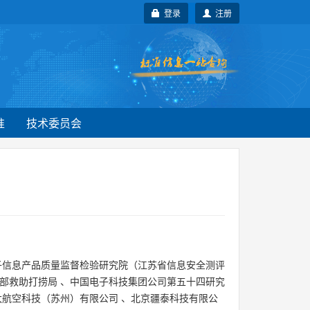
登录
注册
准
技术委员会
子信息产品质量监督检验研究院（江苏省信息安全测评
部救助打捞局
、
中国电子科技集团公司第五十四研究
太航空科技（苏州）有限公司
、
北京疆泰科技有限公