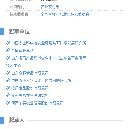
归口部门
农业农村部
技术委员会
全国畜牧业标准化技术委员会
起草单位
中国农业科学院农业环境与可持续发展研究所
全国畜牧总站
山东省畜产品质量安全中心（山东省畜禽屠宰
技术中心）
山东众客食品有限公司
中国农业科学院北京畜牧兽医研究所
牧原食品股份有限公司
贵州省畜牧兽医研究所
河南华英农业发展股份有限公司
起草人