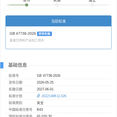
当前标准
GB 47738-2026
即将实施
畜禽饮用和产品加工用水
基础信息
标准号
GB 47738-2026
发布日期
2026-05-25
实施日期
2027-06-01
标准计划
20221498-Q-326
标准类别
安全
中国标准分类号
B43
国际标准分类号
65.020.30