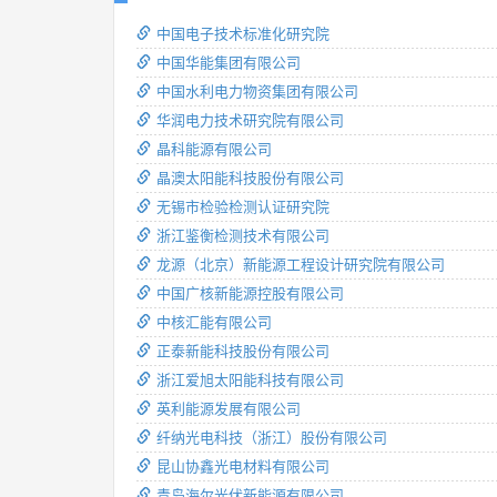
中国电子技术标准化研究院
中国华能集团有限公司
中国水利电力物资集团有限公司
华润电力技术研究院有限公司
晶科能源有限公司
晶澳太阳能科技股份有限公司
无锡市检验检测认证研究院
浙江鉴衡检测技术有限公司
龙源（北京）新能源工程设计研究院有限公司
中国广核新能源控股有限公司
中核汇能有限公司
正泰新能科技股份有限公司
浙江爱旭太阳能科技有限公司
英利能源发展有限公司
纤纳光电科技（浙江）股份有限公司
昆山协鑫光电材料有限公司
青岛海尔光伏新能源有限公司