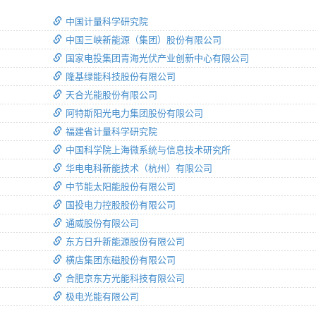
中国计量科学研究院
中国三峡新能源（集团）股份有限公司
国家电投集团青海光伏产业创新中心有限公司
隆基绿能科技股份有限公司
天合光能股份有限公司
阿特斯阳光电力集团股份有限公司
福建省计量科学研究院
中国科学院上海微系统与信息技术研究所
华电电科新能技术（杭州）有限公司
中节能太阳能股份有限公司
国投电力控股股份有限公司
通威股份有限公司
东方日升新能源股份有限公司
横店集团东磁股份有限公司
合肥京东方光能科技有限公司
极电光能有限公司