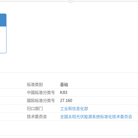
标准类别
基础
中国标准分类号
K83
国际标准分类号
27.160
归口部门
工业和信息化部
技术委员会
全国太阳光伏能源系统标准化技术委员会