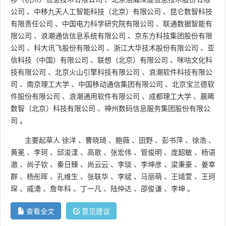
公司
、
中移九天人工智能科技（北京）有限公司
、
昆仑数智科技
有限责任公司
、
中国电力科学研究院有限公司
、
联通数据智能有
限公司
、
浪潮通信信息系统有限公司
、
京东方科技集团股份有限
公司
、
科大讯飞股份有限公司
、
浙江大华技术股份有限公司
、
亚
信科技（中国）有限公司
、
联想（北京）有限公司
、
咪咕文化科
技有限公司
、
北京火山引擎科技有限公司
、
浪潮软件科技有限公
司
、
南京理工大学
、
中国移动通信集团有限公司
、
北京宝兰德软
件股份有限公司
、
浪潮通用软件有限公司
、
成都理工大学
、
晨晞
数智（北京）科技有限公司
、
神州数码信息服务集团股份有限公
司
。
主要起草人
徐洋
、
曹晓琦
、
鲍薇
、
田野
、
彭书萍
、
徐浩
、
黄冕
、
李珂
、
邱浚漾
、
高歌
、
张宏伟
、
管俊明
、
庞韶敏
、
杨语
澈
、
尚子钦
、
秦日臻
、
尚云云
、
李琰
、
李坤彦
、
梁秉豪
、
姜幸
群
、
杨彤晖
、
孔维生
、
张联华
、
李斌
、
马丽萌
、
王靖萱
、
王珂
琛
、
戚湧
、
詹年科
、
丁一凡
、
陆仲达
、
邵俊谦
、
李坤
。
查看全文
意见建议