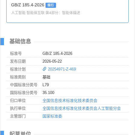
GB/Z 185.4-2026
现行
人工智能 智能体互联 第4部分：智能体描述
基础信息
标准号
GB/Z 185.4-2026
发布日期
2026-05-22
标准计划
20254971-Z-469
标准类别
基础
中国标准分类号
L79
国际标准分类号
35.100
归口单位
全国信息技术标准化技术委员会
执行单位
全国信息技术标准化技术委员会人工智能分会
主管部门
国家标准委
起草单位