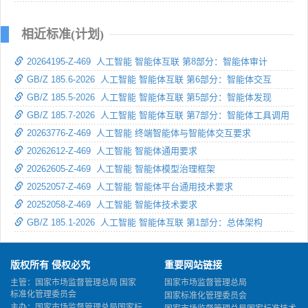
相近标准(计划)
20264195-Z-469 人工智能 智能体互联 第8部分：智能体审计
GB/Z 185.6-2026 人工智能 智能体互联 第6部分：智能体交互
GB/Z 185.5-2026 人工智能 智能体互联 第5部分：智能体发现
GB/Z 185.7-2026 人工智能 智能体互联 第7部分：智能体工具调用
20263776-Z-469 人工智能 终端智能体与智能体交互要求
20262612-Z-469 人工智能 智能体通用要求
20262605-Z-469 人工智能 智能体模型治理框架
20252057-Z-469 人工智能 智能体平台通用技术要求
20252058-Z-469 人工智能 智能体技术要求
GB/Z 185.1-2026 人工智能 智能体互联 第1部分：总体架构
版权所有 侵权必究
重要网站链接
主管：国家市场监督管理总局 国家
国家市场监督管理总局
标准化管理委员会
国家标准化管理委员会
主办：国家市场监督管理总局国家标