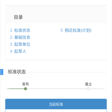
目录
1
标准状态
5
相近标准(计划)
2
基础信息
3
起草单位
4
起草人
标准状态
发布
废止
当前标准