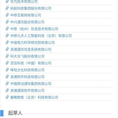
华为技术有限公司
蚂蚁科技集团股份有限公司
中移互联网有限公司
中兴通讯股份有限公司
中移（杭州）信息技术有限公司
中移九天人工智能科技（北京）有限公司
中国电力科学研究院有限公司
浪潮通信信息系统有限公司
科大讯飞股份有限公司
亚信科技（中国）有限公司
咪咕文化科技有限公司
浪潮软件科技有限公司
中国移动通信集团有限公司
浪潮通用软件有限公司
晨晞数智（北京）科技有限公司
起草人