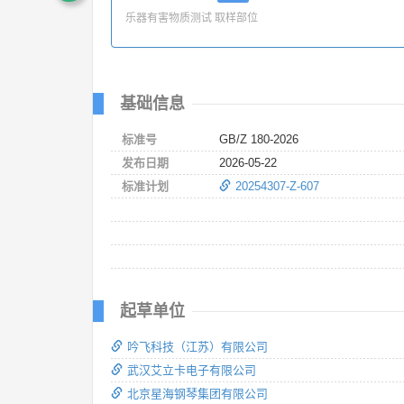
乐器有害物质测试 取样部位
基础信息
标准号
GB/Z 180-2026
发布日期
2026-05-22
标准计划
20254307-Z-607
起草单位
吟飞科技（江苏）有限公司
武汉艾立卡电子有限公司
北京星海钢琴集团有限公司