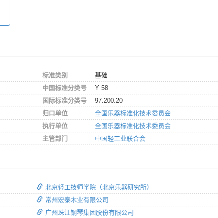
标准类别
基础
中国标准分类号
Y 58
国际标准分类号
97.200.20
归口单位
全国乐器标准化技术委员会
执行单位
全国乐器标准化技术委员会
主管部门
中国轻工业联合会
北京轻工技师学院（北京乐器研究所）
常州宏泰木业有限公司
广州珠江钢琴集团股份有限公司