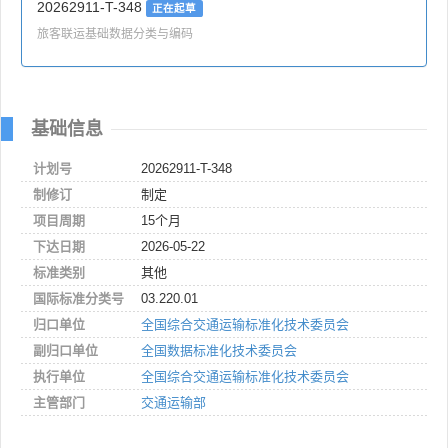
20262911-T-348
正在起草
旅客联运基础数据分类与编码
基础信息
计划号
20262911-T-348
制修订
制定
项目周期
15个月
下达日期
2026-05-22
标准类别
其他
国际标准分类号
03.220.01
归口单位
全国综合交通运输标准化技术委员会
副归口单位
全国数据标准化技术委员会
执行单位
全国综合交通运输标准化技术委员会
主管部门
交通运输部