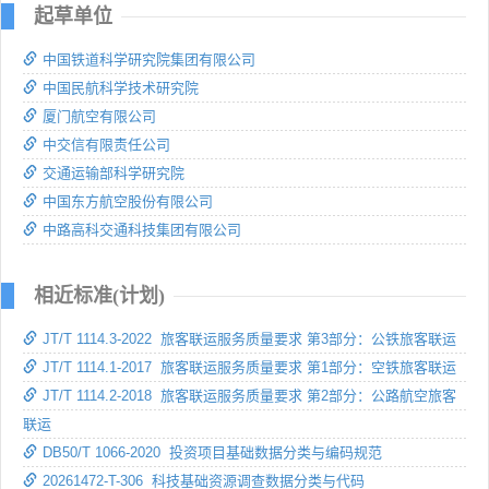
起草单位
中国铁道科学研究院集团有限公司
中国民航科学技术研究院
厦门航空有限公司
中交信有限责任公司
交通运输部科学研究院
中国东方航空股份有限公司
中路高科交通科技集团有限公司
相近标准(计划)
JT/T 1114.3-2022 旅客联运服务质量要求 第3部分：公铁旅客联运
JT/T 1114.1-2017 旅客联运服务质量要求 第1部分：空铁旅客联运
JT/T 1114.2-2018 旅客联运服务质量要求 第2部分：公路航空旅客
联运
DB50/T 1066-2020 投资项目基础数据分类与编码规范
20261472-T-306 科技基础资源调查数据分类与代码