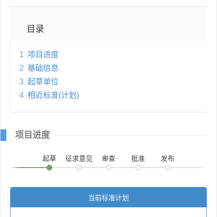
目录
1
项目进度
2
基础信息
3
起草单位
4
相近标准(计划)
项目进度
起草
征求意见
审查
批准
发布
当前标准计划