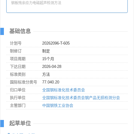
钢板残余应力电磁超声检测方法
基础信息
计划号
20262096-T-605
制修订
制定
项目周期
15个月
下达日期
2026-04-28
标准类别
方法
国际标准分类号
77.040.20
归口单位
全国钢标准化技术委员会
执行单位
全国钢标准化技术委员会钢产品无损检测分会
主管部门
中国钢铁工业协会
起草单位