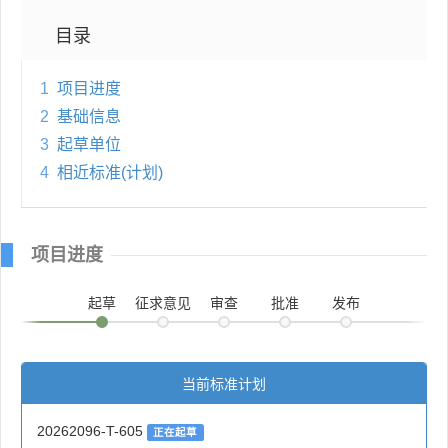
目录
1
项目进度
2
基础信息
3
起草单位
4
相近标准(计划)
项目进度
起草
征求意见
审查
批准
发布
当前标准计划
20262096-T-605
正在起草