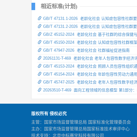
相近标准(计划)
GB/T 47131.1-2026 老龄化社会 认知症包容性
GB/T 47131.2-2026 老龄化社会 认知症包容性
GB/Z 45152-2024 老龄化社会 基于社群的综合保
GB/T 45150-2024 老龄化社会 认知症包容性社群框
GB/T 47947-2026 老龄化社会 社群福祉促进指南
20261131-T-469 老龄化社会 老年人包容性数字
GB/T 45153-2024 老龄化社会 照顾人员包容性组
GB/T 45154-2024 老龄化社会 年龄包容性劳动力
GB/T 45747-2025 老龄化社会 老年人包容性数
20263510-T-469 面向工程领域的信息模型 第1部
版权所有 侵权必究
主管：国家市场监督管理总局 国家标准化管理委员会
主办：国家市场监督管理总局国家标准技术审评中心
技术支持：北京中标赛宇科技有限公司