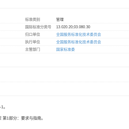
标准类别
管理
国际标准分类号
13.020.20;03.080.30
归口单位
全国服务标准化技术委员会
执行单位
全国服务标准化技术委员会
主管部门
国家标准委
-1。
架 第1部分：要求与指南。