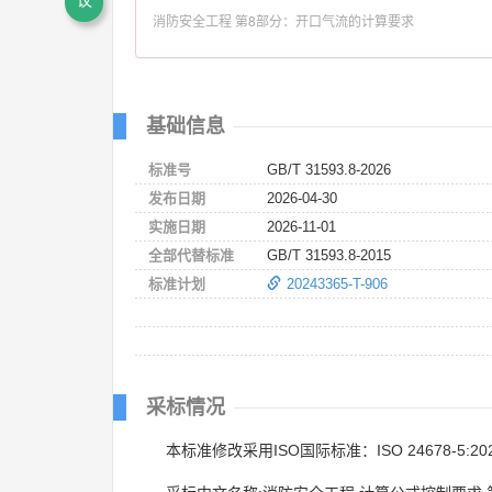
议
消防安全工程 第8部分：开口气流的计算要求
基础信息
标准号
GB/T 31593.8-2026
发布日期
2026-04-30
实施日期
2026-11-01
全部代替标准
GB/T 31593.8-2015
标准计划
20243365-T-906
采标情况
本标准修改采用ISO国际标准：ISO 24678-5:20