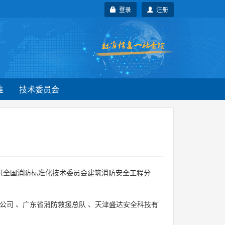
登录
注册
准
技术委员会
（全国消防标准化技术委员会建筑消防安全工程分
公司
、
广东省消防救援总队
、
天津盛达安全科技有