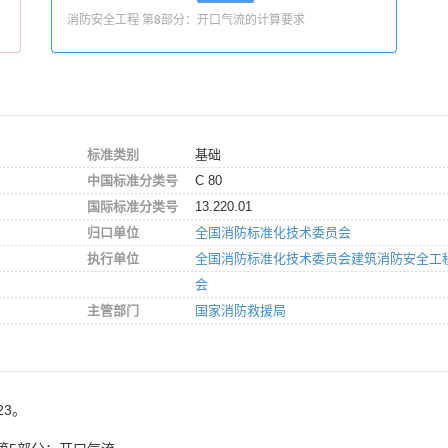
消防安全工程 第8部分：开口气流的计算要求
标准类别
基础
中国标准分类号
C 80
国际标准分类号
13.220.01
归口单位
全国消防标准化技术委员会
执行单位
全国消防标准化技术委员会建筑消防安全工
会
主管部门
国家消防救援局
23。