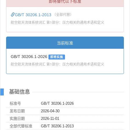
即将替代以下标准
GB/T 30206.1-2013
（全部代替）
航空航天流体系统词汇 第1部分：压力相关的通用术语和定义
当前标准
GB/T 30206.1-2026
即将实施
航空航天流体系统词汇 第1部分：压力相关的通用术语和定义
基础信息
标准号
GB/T 30206.1-2026
发布日期
2026-04-30
实施日期
2026-11-01
全部代替标准
GB/T 30206.1-2013