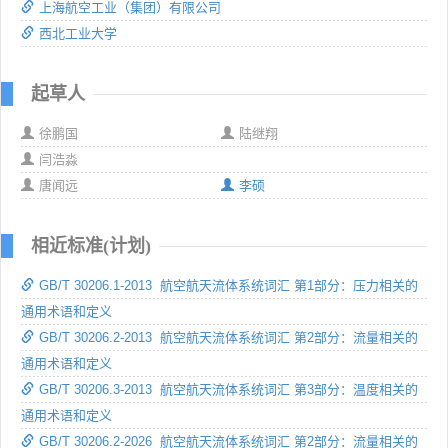
上海航空工业（集团）有限公司
西北工业大学
起草人
徐鹏国
陆继翔
闫浩淼
唐闻远
李硕
相近标准(计划)
GB/T 30206.1-2013 航空航天流体系统词汇 第1部分：压力相关的
通用术语和定义
GB/T 30206.2-2013 航空航天流体系统词汇 第2部分：流量相关的
通用术语和定义
GB/T 30206.3-2013 航空航天流体系统词汇 第3部分：温度相关的
通用术语和定义
GB/T 30206.2-2026 航空航天流体系统词汇 第2部分：流量相关的