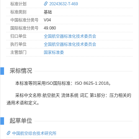
标准计划
20243632-T-469
标准类别
基础
中国标准分类号
V04
国际标准分类号
49.080
归口单位
全国航空器标准化技术委员会
执行单位
全国航空器标准化技术委员会
主管部门
国家标准委
采标情况
本标准等同采用ISO国际标准：ISO 8625-1:2018。
采标中文名称:航空航天 流体系统 词汇 第1部分：压力相关的
通用术语和定义。
起草单位
中国航空综合技术研究所