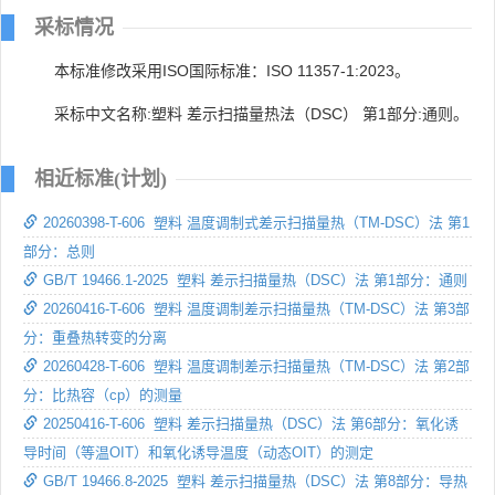
采标情况
本标准修改采用ISO国际标准：ISO 11357-1:2023。
采标中文名称:塑料 差示扫描量热法（DSC） 第1部分:通则。
相近标准(计划)
20260398-T-606 塑料 温度调制式差示扫描量热（TM-DSC）法 第1
部分：总则
GB/T 19466.1-2025 塑料 差示扫描量热（DSC）法 第1部分：通则
20260416-T-606 塑料 温度调制差示扫描量热（TM-DSC）法 第3部
分：重叠热转变的分离
20260428-T-606 塑料 温度调制差示扫描量热（TM-DSC）法 第2部
分：比热容（cp）的测量
20250416-T-606 塑料 差示扫描量热（DSC）法 第6部分：氧化诱
导时间（等温OIT）和氧化诱导温度（动态OIT）的测定
GB/T 19466.8-2025 塑料 差示扫描量热（DSC）法 第8部分：导热